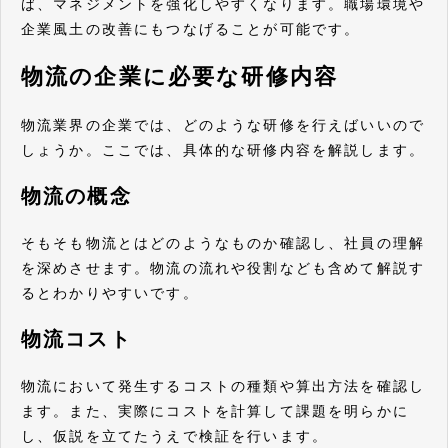
ば、マネジメントを強化しやすくなります。職場環境や
企業風土の改善にもつなげることが可能です。
物流の企業に必要な研修内容
物流業界の企業では、どのような研修を行えばいいので
しょうか。ここでは、具体的な研修内容を解説します。
物流の概念
そもそも物流とはどのようなものか確認し、社員の理解
を深めさせます。物流の流れや役割なども含めて解説す
るとわかりやすいです。
物流コスト
物流において発生するコストの種類や算出方法を確認し
ます。また、実際にコストを計算して課題を明らかに
し、仮説を立てたうえで検証を行います。