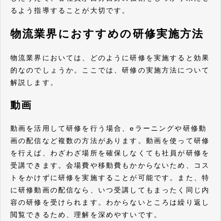
るよう指導することが大切です。
物流業界におすすめの研修実施方法
物流業界においては、どのように研修を実施すると効果
的なのでしょうか。ここでは、研修の実施方法について
解説します。
動画
動画を活用して研修を行う場合、eラーニングや研修動
画の配信など複数の方法があります。動画を使って研修
を行えば、わざわざ場所を確保しなくても社員が研修を
受講できます。会場費や移動費もかからないため、コス
トをかけずに研修を実施することが可能です。また、特
に研修動画の配信なら、いつ受講してもまったく同じ内
容の研修を受けられます。わからないところは繰り返し
閲覧できるため、理解を深めやすいです。