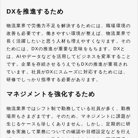
DXを推進するため
物流業界で労働力不足を解決するためには、職場環境の
改善も必要です。働きやすい環境が整えば、物流業界で
長く活躍したいと思う人材も増えやすくなります。その
ためには、DXの推進が重要な意味をもちます。DXと
は、AIやデータなどを活用してビジネスを変革すること
です。企業を存続させるうえでもDXの推進が重視され
ています。社員がDXにスムーズに対応するためには、
研修でしっかり指導する必要があります。
マネジメントを強化するため
物流業界ではシフト制で勤務している社員が多く、勤務
場所もさまざまです。そのため、マネジメントに課題が
生じるケースも珍しくありません。しかし、定期的に研
修を実施して業務についての確認や目標設定などを行え