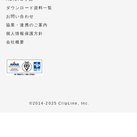
ダウンロード資料一覧
お問い合わせ
協業・連携のご案内
個人情報保護方針
会社概要
©2014-2025 ClipLine, Inc.