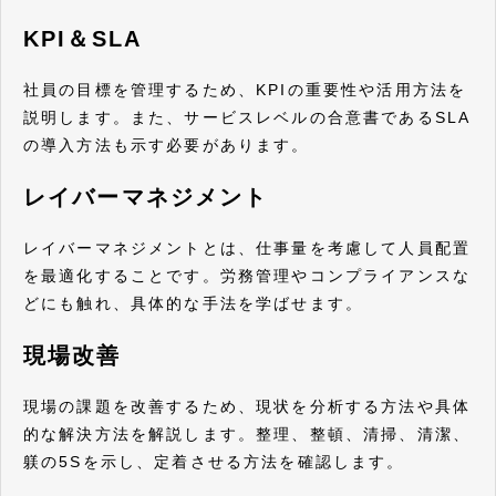
KPI＆SLA
社員の目標を管理するため、KPIの重要性や活用方法を
説明します。また、サービスレベルの合意書であるSLA
の導入方法も示す必要があります。
レイバーマネジメント
レイバーマネジメントとは、仕事量を考慮して人員配置
を最適化することです。労務管理やコンプライアンスな
どにも触れ、具体的な手法を学ばせます。
現場改善
現場の課題を改善するため、現状を分析する方法や具体
的な解決方法を解説します。整理、整頓、清掃、清潔、
躾の5Sを示し、定着させる方法を確認します。