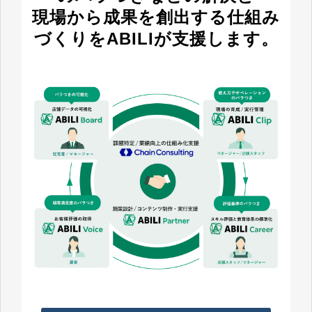
現場から成果を創出する仕組み
づくりをABILIが支援します。