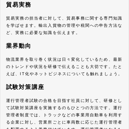
貿易実務
貿易実務の担当者に対して、貿易事務に関する専門知識
を学ばせます。輸出入貨物の管理や税関への申告方法な
ど、実務に必要な知識を伝えます。
業界動向
物流業界を取り巻く状況は日々変化しているため、最新
のトレンドや状況を研修で伝えることも大切です。たと
えば、IT化やネットビジネスについても触れましょう。
試験対策講座
運行管理者試験の合格を目指す社員に対して、研修とし
て試験対策講座を実施するのもひとつの方法です。運行
管理者制度では、トラックなどの事業用自動車を利用す
る企業に対し、営業所ごとに車両数に応じた運行管理者