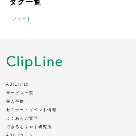
タグ一覧
ツイート
ABILIとは
サービス一覧
導入事例
セミナー・イベント情報
よくあるご質問
できるをふやす研究所
ABILIコラム