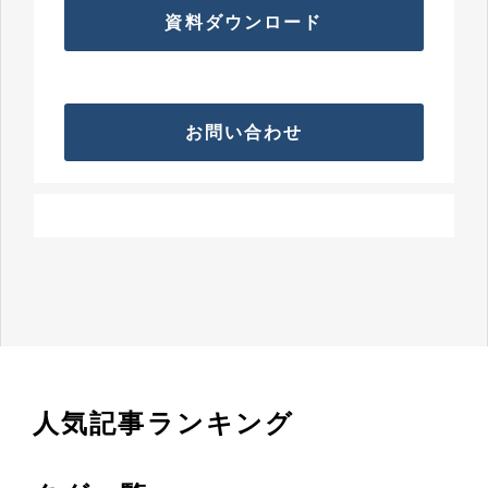
資料ダウンロード
お問い合わせ
人気記事ランキング