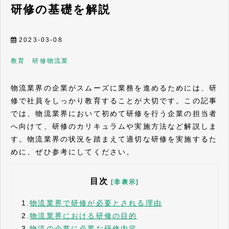
研修の基礎を解説
2023-03-08
教育 研修
物流業
物流業界の企業がスムーズに業務を進めるためには、研
修で社員をしっかり教育することが大切です。この記事
では、物流業界において初めて研修を行う企業の担当者
へ向けて、研修のカリキュラムや実施方法など解説しま
す。物流業界の状況を踏まえて適切な研修を実施するた
めに、ぜひ参考にしてください。
目次
[非表示]
1.
物流業界で研修が必要とされる理由
2.
物流業界における研修の目的
3.
物流の企業に必要な研修内容