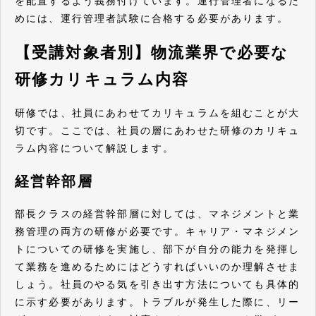
を配置するよう義務付けています。運行管理者になるた
めには、運行管理者試験に合格する必要があります。
【受講対象者別】物流業界で必要な
研修カリキュラム内容
研修では、社員にあわせてカリキュラムを組むことが大
切です。ここでは、社員の層にあわせた研修のカリキュ
ラム内容について解説します。
経営幹部層
部長クラスの経営幹部層に対しては、マネジメントと業
務管理の両方の研修が必要です。キャリア・マネジメン
トについての研修を実施し、部下が自分の能力を発揮し
て業務を進めるためにはどうすればいいのか理解させま
しょう。社員のやる気を引き出す方法についても具体的
に示す必要があります。トラブルが発生した際に、リー