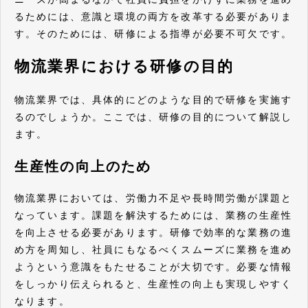
るためには、意識と環境の両方を改革する必要がありま
す。そのためには、研修による指導が必要不可欠です。
物流業界における研修の目的
物流業界では、具体的にどのような目的で研修を実施す
るのでしょうか。ここでは、研修の目的について解説し
ます。
生産性の向上のため
物流業界においては、労働力不足や長時間労働が課題と
なっています。課題を解決するためには、業務の生産性
を向上させる必要があります。研修で効率的な業務の進
め方を周知し、社員にもなるべくスムーズに業務を進め
ようという意識をもたせることが大切です。必要な情報
をしっかり伝えられると、生産性の向上も実現しやすく
なります。