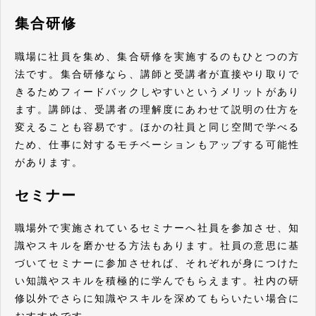
集合研修
職場に社員を集め、集合研修を実施するのもひとつの方
法です。集合研修なら、講師と受講者が直接やり取りで
きるためフィードバックしやすいというメリットがあり
ます。講師は、受講者の理解度にあわせて説明の仕方を
変えることも容易です。ほかの社員と同じ空間で学べる
ため、仕事に対するモチベーションもアップする可能性
があります。
セミナー
職場外で実施されているセミナーへ社員を参加させ、知
識やスキルを磨かせる方法もあります。社員の意思に基
づいてセミナーに参加させれば、それぞれが身につけた
い知識やスキルを積極的に学んでもらえます。社内の研
修以外でさらに知識やスキルを深めてもらいたい場合に