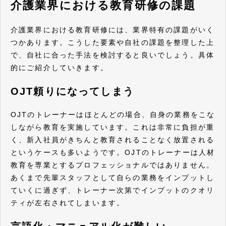
介護業界における教育研修の課題
介護業界における教育研修には、業界特有の課題がいく
つかあります。こうした要素や自社の課題を整理した上
で、自社に合った手法を検討すると良いでしょう。具体
的にご紹介していきます。
OJT頼りになってしまう
OJTのトレーナーはほとんどの場合、自身の業務をこな
しながら教育を実施しています。これは非常に負担が重
く、新入社員がきちんと教育されることなく放置される
というケースも多いようです。OJTのトレーナーは人材
教育を専業とするプロフェッショナルではありません。
あくまで先輩スタッフとして自らの業務をインプットし
ていくに過ぎず、トレーナー次第でインプットのクオリ
ティが左右されてしまいます。