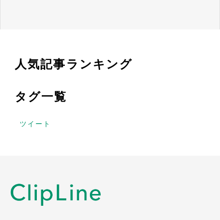
人気記事ランキング
タグ一覧
ツイート