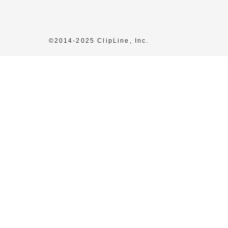
©2014-2025 ClipLine, Inc.