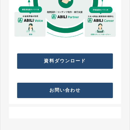
資料ダウンロード
お問い合わせ