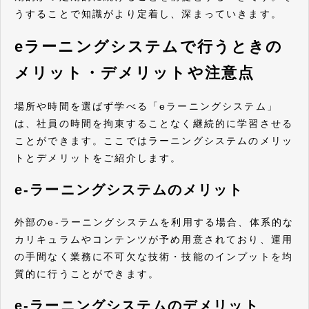
うすることで知識がより定着し、深まっていきます。
eラーニングシステムで行うときの
メリット・デメリットや注意点
場所や時間を選ばず学べる「eラーニングシステム」
は、社員の時間を拘束することなく継続的に学習させる
ことができます。ここではラーニングシステムのメリッ
トとデメリットをご紹介します。
e-ラーニングシステムのメリット
外部のe-ラーニングシステムを利用する場合、体系的な
カリキュラムやコンテンツが予め用意されており、運用
の手間なく業務に不可欠な技術・技能のインプットを均
質的に行うことができます。
e-ラーニングシステムのデメリット