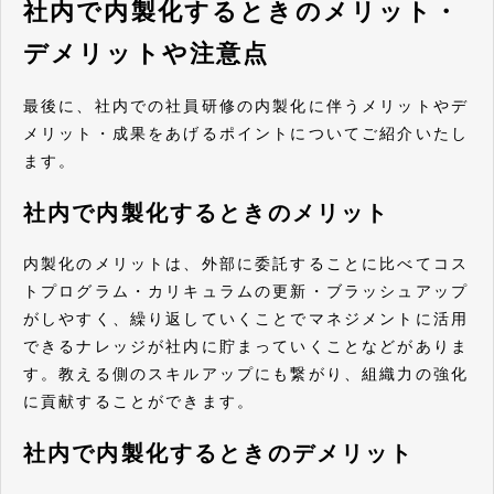
社内で内製化するときのメリット・
デメリットや注意点
最後に、社内での社員研修の内製化に伴うメリットやデ
メリット・成果をあげるポイントについてご紹介いたし
ます。
社内で内製化するときのメリット
内製化のメリットは、外部に委託することに比べてコス
トプログラム・カリキュラムの更新・ブラッシュアップ
がしやすく、繰り返していくことでマネジメントに活用
できるナレッジが社内に貯まっていくことなどがありま
す。教える側のスキルアップにも繋がり、組織力の強化
に貢献することができます。
社内で内製化するときのデメリット