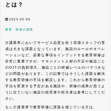
とは？
2023-03-08
教育 研修
介護業
介護業界においてサービス品質を担う現場スタッフの育
成は大きな課題となっています。施設のルールやオペレ
ーションなど、必要な事項をインプットする教育研修は
非常に重要ですが、マネジメント人材の不足や施設ごと
のOJTの負荷増大、施設ごとの研修レベルのバラつきな
どの問題があります。この記事ではそうした課題を解決
する教育研修の手法を解説します。これから教育研修の
手法を変更する予定がある施設や、研修の成果が思うよ
うに出ていない施設の経営者や担当者は参考にしてくだ
さい。
もし介護業界で教育研修に課題を感じている方は、