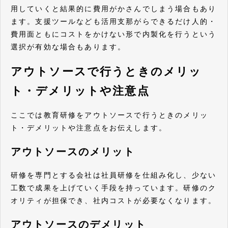
用していくと結果的に費用がかさんでしまう場合もあり
ます。支援ツールなども活用支那がらできるだけ人的・
費用面ともにコストをかけない形で内製化を行うという
選択が有効な場合もあります。
アウトソースで行うときのメリッ
ト・デメリットや注意点
ここでは教育研修をアウトソースで行うときのメリッ
ト・デメリットや注意点をお伝えします。
アウトソースのメリット
研修を専門とする会社は社員研修を仕組み化し、少ない
工数で成果を上げていく手段を持っています。研修のク
オリティが担保でき、社内コストが必要なくなります。
アウトソースのデメリット