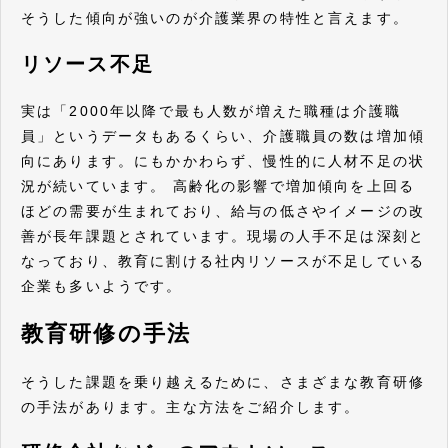
そうした傾向が強いのが介護業界の特性と言えます。
リソース不足
実は「2000年以降で最も人数が増えた職種は介護職
員」というデータもあるくらい、介護職員の数は増加傾
向にあります。にもかかわらず、慢性的に人材不足の状
況が続いています。 高齢化の影響で増加傾向を上回る
ほどの需要が生まれており、給与の低さやイメージの改
善が長年課題とされています。現場の人手不足は深刻と
なっており、教育に割ける社内リソースが不足している
企業も多いようです。
教育研修の手法
そうした課題を乗り越えるために、さまざまな教育研修
の手法があります。主な方法をご紹介します。