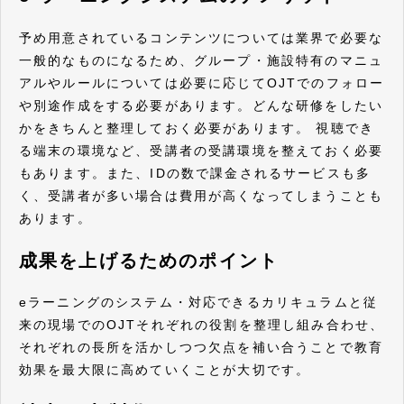
予め用意されているコンテンツについては業界で必要な
一般的なものになるため、グループ・施設特有のマニュ
アルやルールについては必要に応じてOJTでのフォロー
や別途作成をする必要があります。どんな研修をしたい
かをきちんと整理しておく必要があります。 視聴でき
る端末の環境など、受講者の受講環境を整えておく必要
もあります。また、IDの数で課金されるサービスも多
く、受講者が多い場合は費用が高くなってしまうことも
あります。
成果を上げるためのポイント
eラーニングのシステム・対応できるカリキュラムと従
来の現場でのOJTそれぞれの役割を整理し組み合わせ、
それぞれの長所を活かしつつ欠点を補い合うことで教育
効果を最大限に高めていくことが大切です。