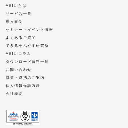
ABILIとは
サービス一覧
導入事例
セミナー・イベント情報
よくあるご質問
できるをふやす研究所
ABILIコラム
ダウンロード資料一覧
お問い合わせ
協業・連携のご案内
個人情報保護方針
会社概要