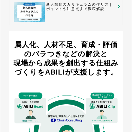
新人教育のカリキュラムの作り方 |
ポイントや注意点まで徹底解説
属人化、人材不足、育成・評価
のバラつきなどの解決と
現場から成果を創出する仕組み
づくりをABILIが支援します。